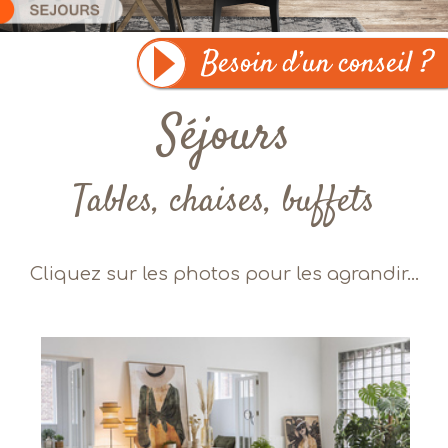
Séjours
Tables, chaises, buffets
Cliquez sur les photos pour les agrandir...