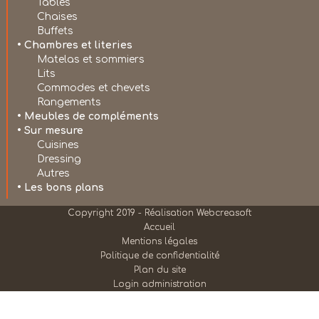
Tables
Chaises
Buffets
• Chambres et literies
Matelas et sommiers
Lits
Commodes et chevets
Rangements
• Meubles de compléments
• Sur mesure
Cuisines
Dressing
Autres
• Les bons plans
Copyright 2019 - Réalisation Webcreasoft
Accueil
Mentions légales
Politique de confidentialité
Plan du site
Login administration