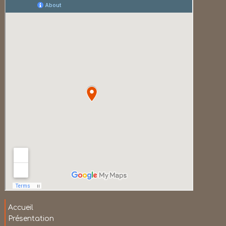
Accueil
Présentation