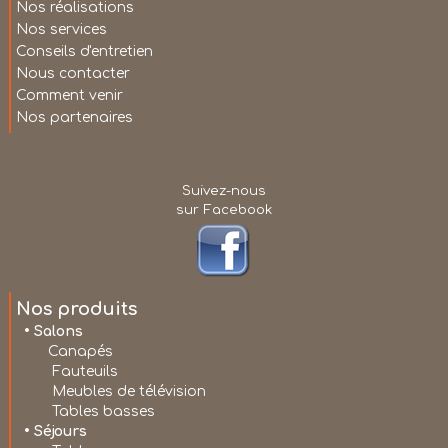
Nos réalisations
Nos services
Conseils d'entretien
Nous contacter
Comment venir
Nos partenaires
Suivez-nous
sur Facebook
Nos produits
• Salons
Canapés
Fauteuils
Meubles de télévision
Tables basses
• Séjours